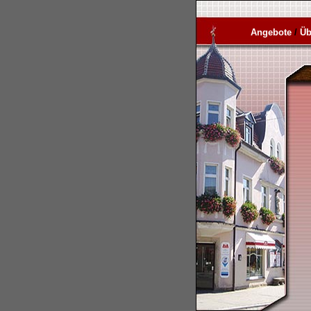
Angebote
/
Üb