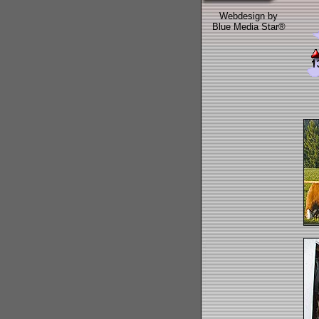
Webdesign by
Blue Media Star®