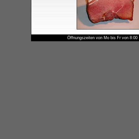
Öffnungszeiten von Mo bis Fr von 8:00 